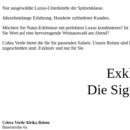
Nur ausgewählte Luxus-Unterkünfte der Spitzenklasse.
Jahrzehntelange Erfahrung. Hunderte zufriedener Kunden.
Möchten Sie Natur-Erlebnisse mit perfektem Luxus kombinieren? Ist 
Sie Wert auf eine hervorragende Weinauswahl am Abend?
Cobra Verde bietet die für Sie passenden Safaris. Unsere Reisen sind
zugeschnitten sind. Exklusiv und nur für Sie.
Exk
Die Sig
Cobra Verde Afrika Reisen
Bauernreihe 6a