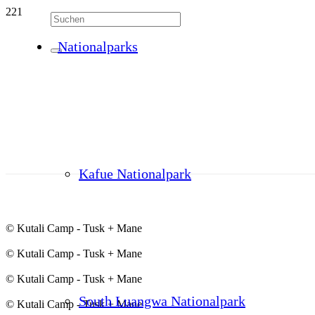
Nationalparks
Kafue Nationalpark
© Kutali Camp - Tusk + Mane
© Kutali Camp - Tusk + Mane
© Kutali Camp - Tusk + Mane
South Luangwa Nationalpark
© Kutali Camp - Tusk + Mane