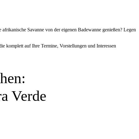
 die afrikanische Savanne von der eigenen Badewanne genießen? Legen
die komplett auf Ihre Termine, Vorstellungen und Interessen
hen:
ra Verde