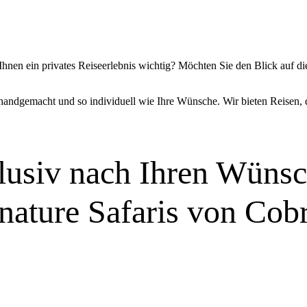
Ihnen ein privates Reiseerlebnis wichtig? Möchten Sie den Blick auf
 handgemacht und so individuell wie Ihre Wünsche. Wir bieten Reisen, 
lusiv nach Ihren Wünsc
nature Safaris von Cob