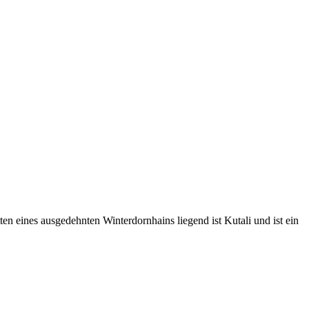
n eines ausgedehnten Winterdornhains liegend ist Kutali und ist ein