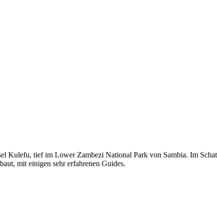
sel Kulefu, tief im Lower Zambezi National Park von Sambia. Im Schatte
baut, mit einigen sehr erfahrenen Guides.