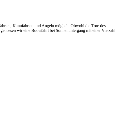
tsfahrten, Kanufahrten und Angeln möglich. Obwohl die Tore des
genossen wir eine Bootsfahrt bei Sonnenuntergang mit einer Vielzahl