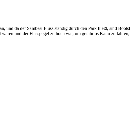
an, und da der Sambesi-Fluss ständig durch den Park fließt, sind Boo
waren und der Flusspegel zu hoch war, um gefahrlos Kanu zu fahren, 