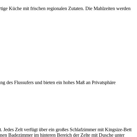
tige Küche mit frischen regionalen Zutaten. Die Mahlzeiten werden
ng des Flussufers und bieten ein hohes Maß an Privatsphäre
 Jedes Zelt verfügt über ein großes Schlafzimmer mit Kingsize-Bett
ffenen Badezimmer im hinteren Bereich der Zelte mit Dusche unter