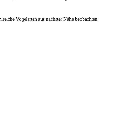
lreiche Vogelarten aus nächster Nähe beobachten.