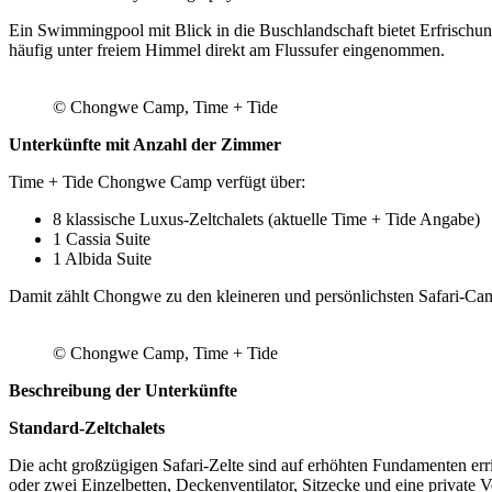
Ein Swimmingpool mit Blick in die Buschlandschaft bietet Erfrischu
häufig unter freiem Himmel direkt am Flussufer eingenommen.
© Chongwe Camp, Time + Tide
Unterkünfte mit Anzahl der Zimmer
Time + Tide Chongwe Camp verfügt über:
8 klassische Luxus-Zeltchalets (aktuelle Time + Tide Angabe)
1 Cassia Suite
1 Albida Suite
Damit zählt Chongwe zu den kleineren und persönlichsten Safari-Cam
© Chongwe Camp, Time + Tide
Beschreibung der Unterkünfte
Standard-Zeltchalets
Die acht großzügigen Safari-Zelte sind auf erhöhten Fundamenten err
oder zwei Einzelbetten, Deckenventilator, Sitzecke und eine private 