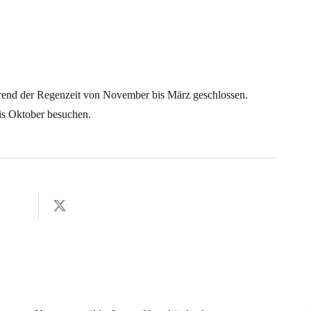
end der Regenzeit von November bis März geschlossen.
bis Oktober besuchen.