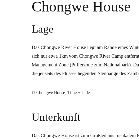
Chongwe House
Lage
Das Chongwe River House liegt am Rande eines Winte
sich nur etwa 1km vom Chongwe River Camp entfernt
Management Zone (Pufferzone zum Nationalpark). Da
die jenseits des Flusses liegenden Steilhänge des Zamb
© Chongwe House, Time + Tide
Unterkunft
Das Chongwe House ist zum Großteil aus rustikalem 