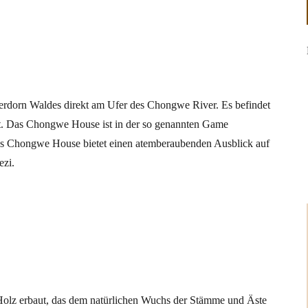
rdorn Waldes direkt am Ufer des Chongwe River. Es befindet
. Das Chongwe House ist in der so genannten Game
s Chongwe House bietet einen atemberaubenden Ausblick auf
ezi.
Holz erbaut, das dem natürlichen Wuchs der Stämme und Äste