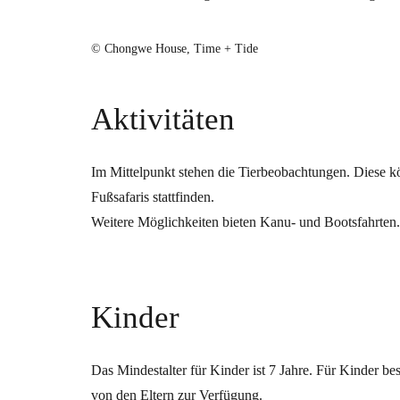
© Chongwe House, Time + Tide
Aktivitäten
Im Mittelpunkt stehen die Tierbeobachtungen. Diese k
Fußsafaris stattfinden.
Weitere Möglichkeiten bieten Kanu- und Bootsfahrten. 
Kinder
Das Mindestalter für Kinder ist 7 Jahre. Für Kinder 
von den Eltern zur Verfügung.