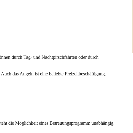
önnen durch Tag- und Nachtpirschfahrten oder durch
Auch das Angeln ist eine beliebte Freizeitbeschäftigung.
besteht die Möglichkeit eines Betreuungsprogramm unabhängig