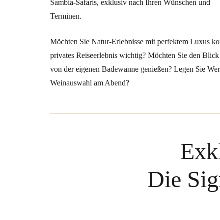
Sambia-Safaris, exklusiv nach Ihren Wünschen und
Terminen.
Möchten Sie Natur-Erlebnisse mit perfektem Luxus kom
privates Reiseerlebnis wichtig? Möchten Sie den Blick
von der eigenen Badewanne genießen? Legen Sie Wert
Weinauswahl am Abend?
Exk
Die Sig