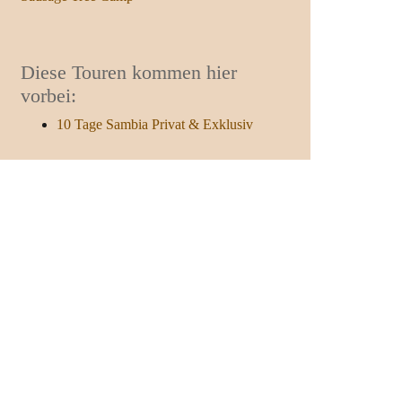
Diese Touren kommen hier
vorbei:
10 Tage Sambia Privat & Exklusiv