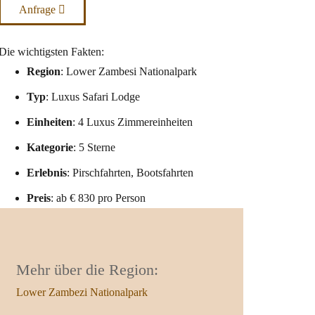
Anfrage
Die wichtigsten Fakten:
Region
: Lower Zambesi Nationalpark
Typ
: Luxus Safari Lodge
Einheiten
: 4 Luxus Zimmereinheiten
Kategorie
: 5 Sterne
Erlebnis
: Pirschfahrten, Bootsfahrten
Preis
: ab € 830 pro Person
Mehr über die Region:
Lower Zambezi Nationalpark