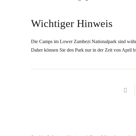
Wichtiger Hinweis
Die Camps im Lower Zambezi Nationalpark sind währ
Daher können Sie den Park nur in der Zeit von April 