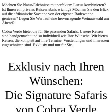
Möchten Sie Natur-Erlebnisse mit perfektem Luxus kombinieren?
Ist Ihnen ein privates Reiseerlebnis wichtig? Möchten Sie den Blick
auf die afrikanische Savanne von der eigenen Badewanne
genießen? Legen Sie Wert auf eine hervorragende Weinauswahl am
Abend?
Cobra Verde bietet die für Sie passenden Safaris. Unsere Reisen
sind handgemacht und so individuell wie Ihre Wünsche. Wir bieten
Reisen, die komplett auf Ihre Termine, Vorstellungen und Interessen
zugeschnitten sind. Exklusiv und nur für Sie.
Exklusiv nach Ihren
Wünschen:
Die Signature Safaris
von Cobra Verde