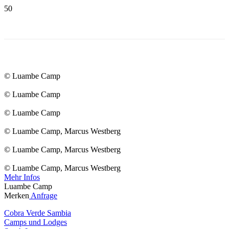
© Luambe Camp
© Luambe Camp
© Luambe Camp
© Luambe Camp, Marcus Westberg
© Luambe Camp, Marcus Westberg
© Luambe Camp, Marcus Westberg
Mehr Infos
Luambe Camp
Merken
Anfrage
Cobra Verde Sambia
Camps und Lodges